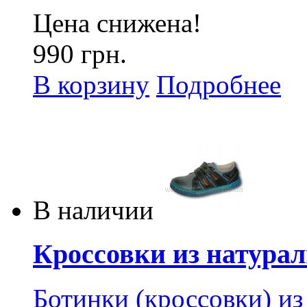
Цена снижена!
990 грн.
В корзину
Подробнее
В наличии
Кроссовки из натурал
Ботинки (кроссовки) из