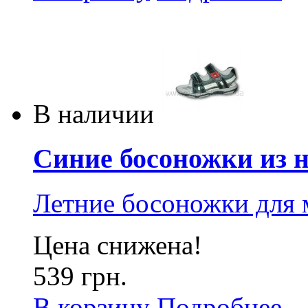
В наличии
Синие босоножки из н
Летние босоножки для 
Цена снижена!
539 грн.
В корзину
Подробнее