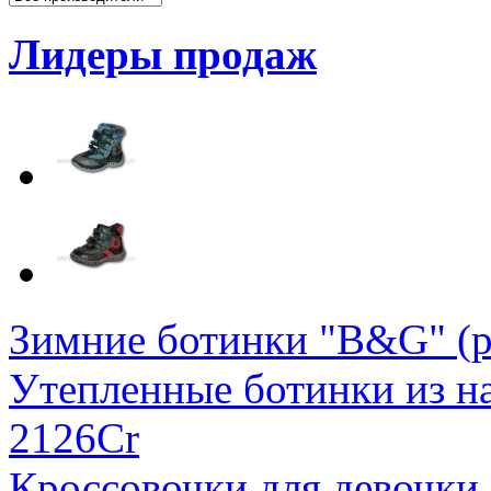
Лидеры продаж
Зимние ботинки "B&G" (р
Утепленные ботинки из на
2126Cr
Кроссовочки для девочки 