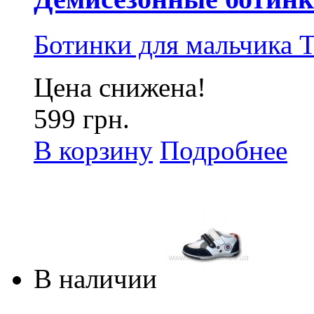
Ботинки для мальчика 
Цена снижена!
599 грн.
В корзину
Подробнее
В наличии