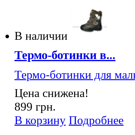
В наличии
Термо-ботинки в...
Термо-ботинки для мал
Цена снижена!
899 грн.
В корзину
Подробнее