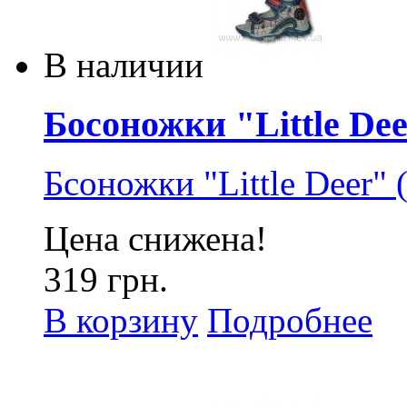
В наличии
Босоножки "Little Deer
Бсоножки "Little Deer" 
Цена снижена!
319 грн.
В корзину
Подробнее