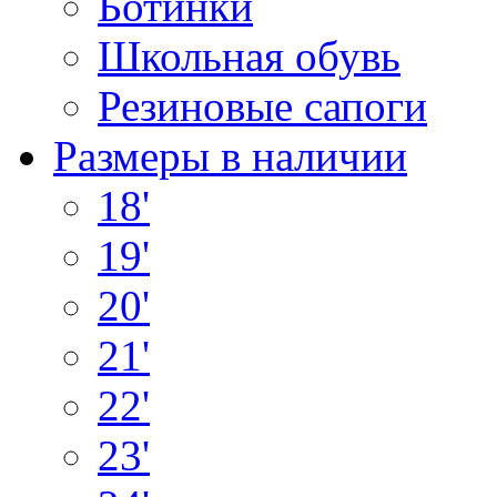
Ботинки
Школьная обувь
Резиновые сапоги
Размеры в наличии
18'
19'
20'
21'
22'
23'