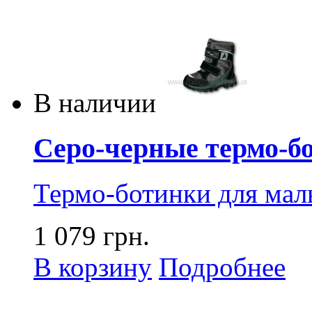
В наличии
Серо-черные термо-б
Термо-ботинки для мал
1 079 грн.
В корзину
Подробнее