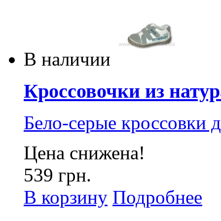
В наличии
Кроссовочки из натур
Бело-серые кроссовки 
Цена снижена!
539 грн.
В корзину
Подробнее