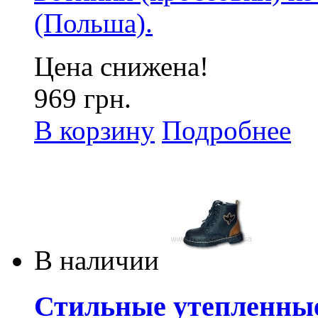
(Польша).
Цена снижена!
969 грн.
В корзину
Подробнее
В наличии
Стильные утепленные