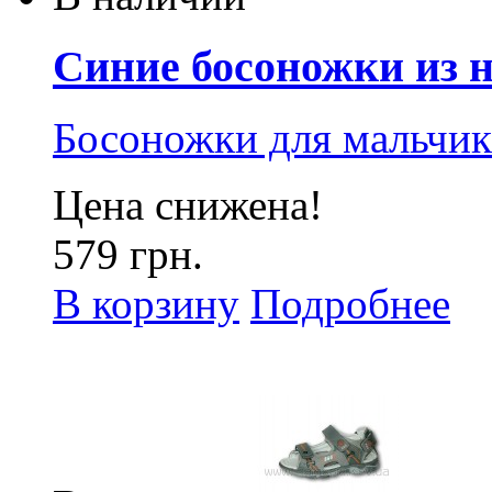
Синие босоножки из н
Босоножки для мальчик
Цена снижена!
579 грн.
В корзину
Подробнее