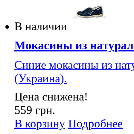
В наличии
Мокасины из натураль
Синие мокасины из нат
(Украина).
Цена снижена!
559 грн.
В корзину
Подробнее