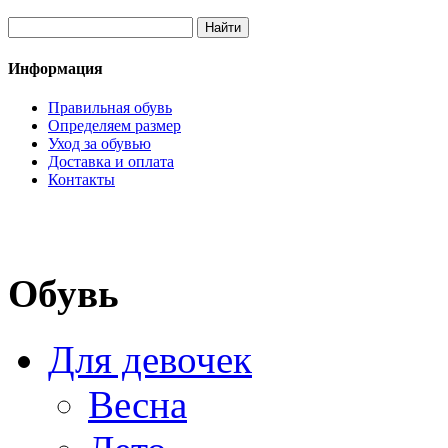
Информация
Правильная обувь
Определяем размер
Уход за обувью
Доставка и оплата
Контакты
Обувь
Для девочек
Весна