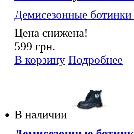
Демисезонные ботинки
Цена снижена!
599 грн.
В корзину
Подробнее
В наличии
Демисезонные ботинки 