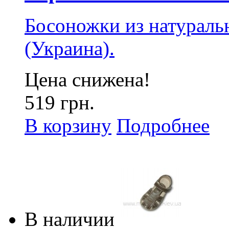
Босоножки из натураль
(Украина).
Цена снижена!
519 грн.
В корзину
Подробнее
В наличии