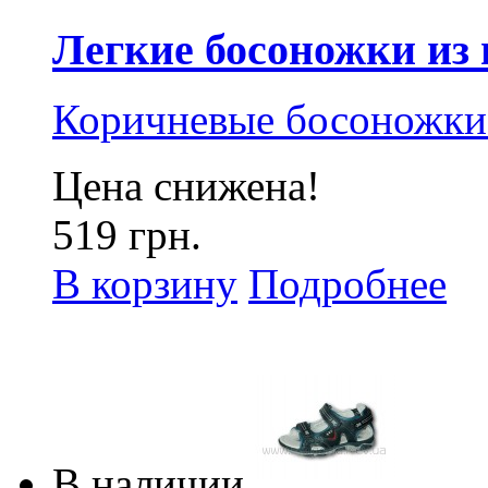
Легкие босоножки из 
Коричневые босоножки 
Цена снижена!
519 грн.
В корзину
Подробнее
В наличии