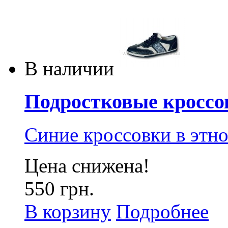
В наличии
Подростковые кроссов
Синие кроссовки в этн
Цена снижена!
550 грн.
В корзину
Подробнее