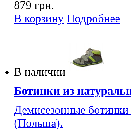
879 грн.
В корзину
Подробнее
В наличии
Ботинки из натуральн
Демисезонные ботинки 
(Польша).