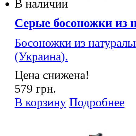
В наличии
Серые босоножки из н
Босоножки из натурал
(Украина).
Цена снижена!
579 грн.
В корзину
Подробнее