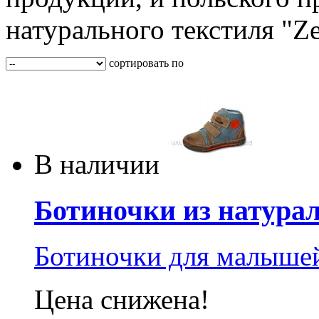
натурального текстиля "Ze
сортировать по
В наличии
Ботиночки из натурал
Ботиночки для малышей
Цена снижена!