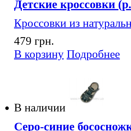
Детские кроссовки (р.2
Кроссовки из натураль
479 грн.
В корзину
Подробнее
В наличии
Серо-синие бососножки