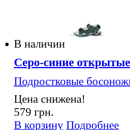
В наличии
Серо-синие открытые 
Подростковые босонож
Цена снижена!
579 грн.
В корзину
Подробнее