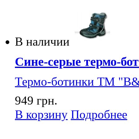
В наличии
Сине-серые термо-бот
Термо-ботинки ТМ "B&
949 грн.
В корзину
Подробнее