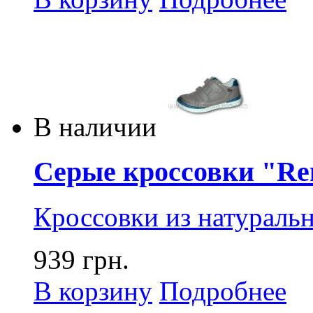
В наличии
Серые кроссовки "Ren
Кроссовки из натураль
939 грн.
В корзину
Подробнее