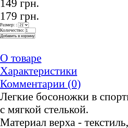
149 грн.
179 грн.
Размер: :
Количество:
О товаре
Характеристики
Комментарии (0)
Легкие босоножки в спорт
с мягкой стелькой.
Материал верха - текстиль,