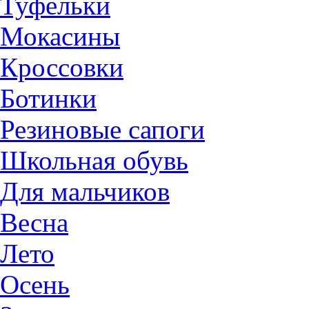
Туфельки
Мокасины
Кроссовки
Ботинки
Резиновые сапоги
Школьная обувь
Для мальчиков
Весна
Лето
Осень