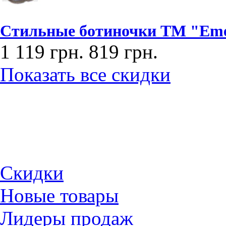
Стильные ботиночки ТМ "Emel
1 119 грн.
819 грн.
Показать все скидки
Скидки
Новые товары
Лидеры продаж