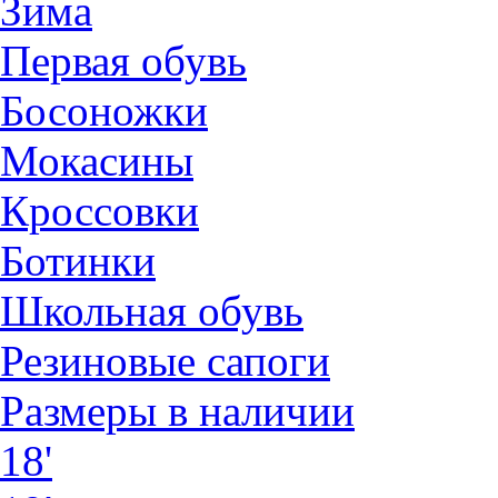
Зима
Первая обувь
Босоножки
Мокасины
Кроссовки
Ботинки
Школьная обувь
Резиновые сапоги
Размеры в наличии
18'