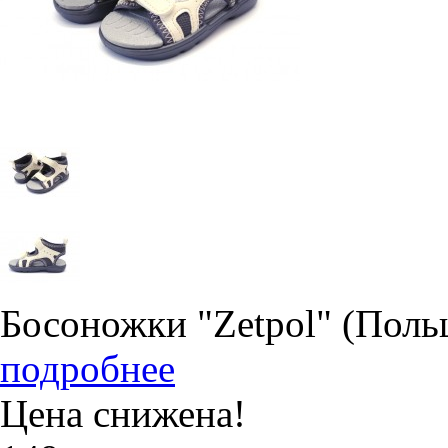
Босоножки "Zetpol" (Поль
подробнее
Цена снижена!