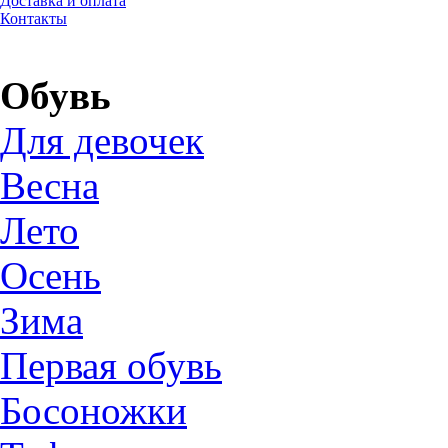
Доставка и оплата
Контакты
Обувь
Для девочек
Весна
Лето
Осень
Зима
Первая обувь
Босоножки