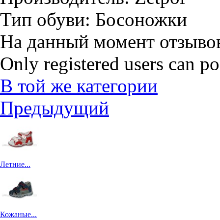
Тип обуви:
Босоножки
На данный момент отзывов
Only registered users can p
В той же категории
Предыдущий
Летние...
Кожаные...