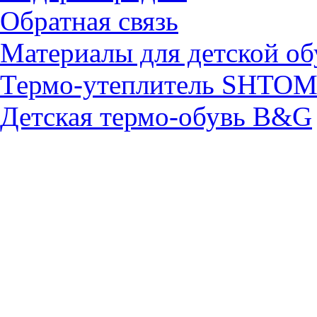
Обратная связь
Материалы для детской об
Термо-утеплитель SHTO
Детская термо-обувь B&G