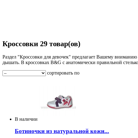
Кроссовки
29 товар(ов)
Раздел "Кроссовки для девочек" предлагает Вашему вниманию
дышать. В кроссовках B&G с анатомически правильной стелько
сортировать по
В наличии
Ботиночки из натуральной кожи...