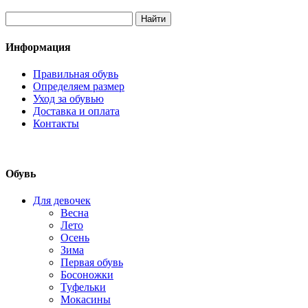
Информация
Правильная обувь
Определяем размер
Уход за обувью
Доставка и оплата
Контакты
Обувь
Для девочек
Весна
Лето
Осень
Зима
Первая обувь
Босоножки
Туфельки
Мокасины