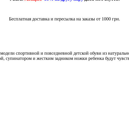
Бесплатная доставка и пересылка на заказы от 1000 грн.
 модели спортивной и повседневной детской обуви из натураль
й, супинатором и жестким задником ножки ребенка будут чувст