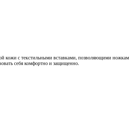
ной кожи с текстильными вставками, позволяющими ножкам
вовать себя комфортно и защищенно.