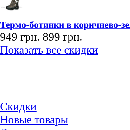
Термо-ботинки в коричнево-зе
949 грн.
899 грн.
Показать все скидки
Скидки
Новые товары