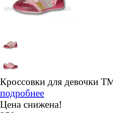
Кроссовки для девочки Т
подробнее
Цена снижена!