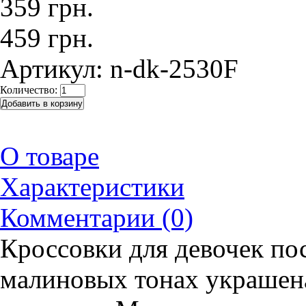
359 грн.
459 грн.
Артикул:
n-dk-2530F
Количество:
О товаре
Характеристики
Комментарии (0)
Кроссовки для девочек пос
малиновых тонах украшен