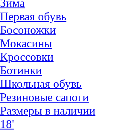
Зима
Первая обувь
Босоножки
Мокасины
Кроссовки
Ботинки
Школьная обувь
Резиновые сапоги
Размеры в наличии
18'