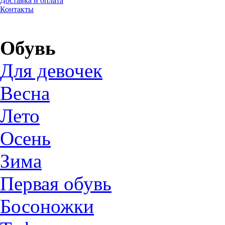
Доставка и оплата
Контакты
Обувь
Для девочек
Весна
Лето
Осень
Зима
Первая обувь
Босоножки