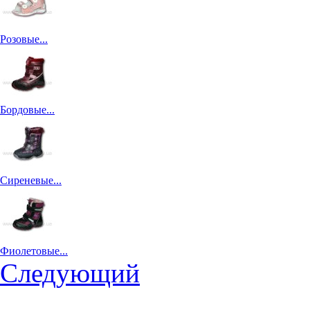
Розовые...
Бордовые...
Сиреневые...
Фиолетовые...
Следующий