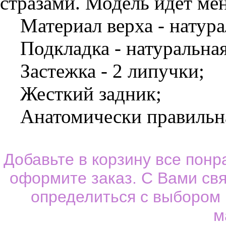
стразами. Модель идет мен
Материал верха - натурал
Подкладка - натуральная
Застежка - 2 липучки;
Жесткий задник;
Анатомически правильная
Добавьте в корзину все пон
оформите заказ. С Вами св
определиться с выбором
м