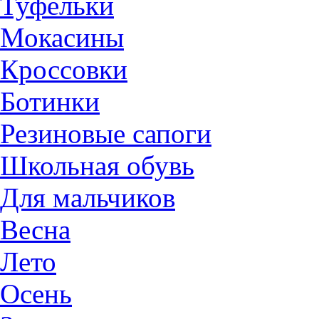
Туфельки
Мокасины
Кроссовки
Ботинки
Резиновые сапоги
Школьная обувь
Для мальчиков
Весна
Лето
Осень