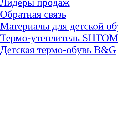
Лидеры продаж
Обратная связь
Материалы для детской об
Термо-утеплитель SHTO
Детская термо-обувь B&G