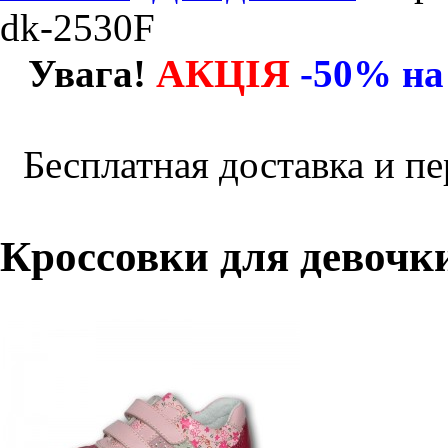
dk-2530F
АКЦІЯ
Увага!
-50% на
Бесплатная доставка и пе
Кроссовки для девочки