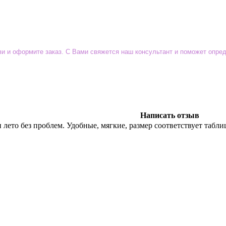
уви и оформите заказ. С Вами свяжется наш консультант и поможет опр
Написать отзыв
лето без проблем. Удобные, мягкие, размер соответствует табли