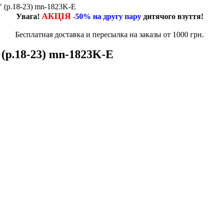
 (р.18-23) mn-1823K-E
АКЦІЯ
Увага!
-50% на другу пару
дитячого взуття!
Бесплатная доставка и пересылка на заказы от 1000 грн.
(р.18-23) mn-1823K-E