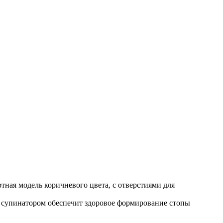
тная модель коричневого цвета, с отверстиями для
с супинатором обеспечит здоровое формирование стопы