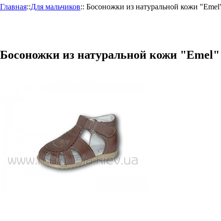
Главная
::
Для мальчиков
::
Босоножки из натуральной кожи "Emel"
Босоножки из натуральной кожи "Emel" 