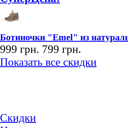
Ботиночки "Emel" из натураль
999 грн.
799 грн.
Показать все скидки
Скидки