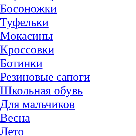
Босоножки
Туфельки
Мокасины
Кроссовки
Ботинки
Резиновые сапоги
Школьная обувь
Для мальчиков
Весна
Лето