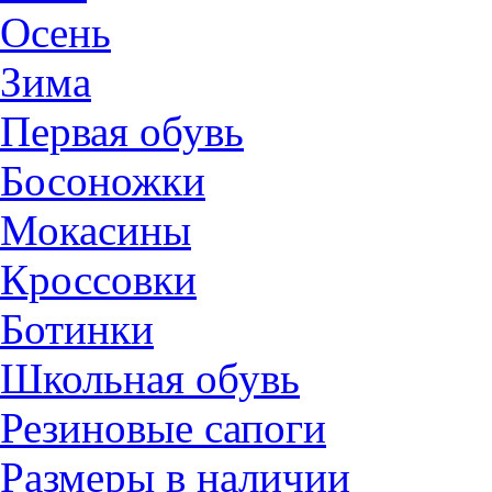
Осень
Зима
Первая обувь
Босоножки
Мокасины
Кроссовки
Ботинки
Школьная обувь
Резиновые сапоги
Размеры в наличии