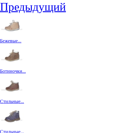
Предыдущий
Бежевые...
Ботиночки...
Стильные...
Стильные...