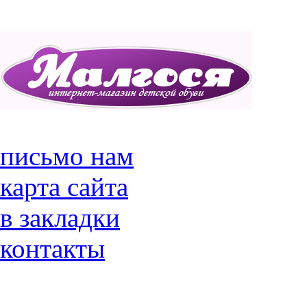
письмо нам
карта сайта
в закладки
контакты