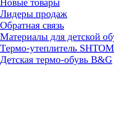
Новые товары
Лидеры продаж
Обратная связь
Материалы для детской об
Термо-утеплитель SHTO
Детская термо-обувь B&G