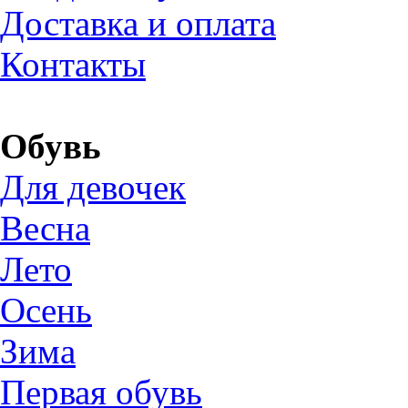
Доставка и оплата
Контакты
Обувь
Для девочек
Весна
Лето
Осень
Зима
Первая обувь