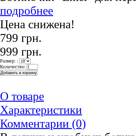
подробнее
Цена снижена!
799 грн.
999 грн.
Размер: :
Количество:
О товаре
Характеристики
Комментарии (0)