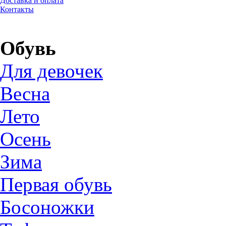
Доставка и оплата
Контакты
Обувь
Для девочек
Весна
Лето
Осень
Зима
Первая обувь
Босоножки