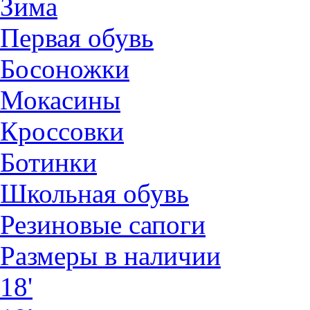
Зима
Первая обувь
Босоножки
Мокасины
Кроссовки
Ботинки
Школьная обувь
Резиновые сапоги
Размеры в наличии
18'