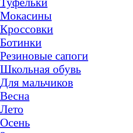
Туфельки
Мокасины
Кроссовки
Ботинки
Резиновые сапоги
Школьная обувь
Для мальчиков
Весна
Лето
Осень