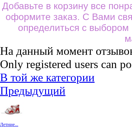
Добавьте в корзину все пон
оформите заказ. С Вами св
определиться с выбором
м
На данный момент отзывов
Only registered users can p
В той же категории
Предыдущий
Летние...