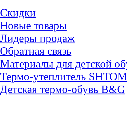
Скидки
Новые товары
Лидеры продаж
Обратная связь
Материалы для детской об
Термо-утеплитель SHTO
Детская термо-обувь B&G