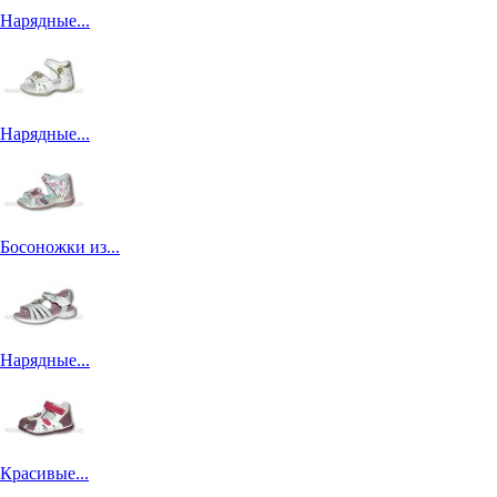
Нарядные...
Нарядные...
Босоножки из...
Нарядные...
Красивые...