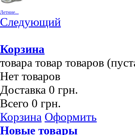
Летние...
Следующий
Корзина
товара
товар
товаров
(пуст
Нет товаров
Доставка
0 грн.
Всего
0 грн.
Корзина
Оформить
Новые товары