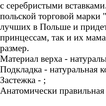
с серебристыми вставками.
польской торговой марки "
лучших в Польше и придет
принцессам, так и их мам
размер.
Материал верха - натураль
Подкладка - натуральная к
Застежка - ;
Анатомически правильная 