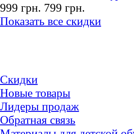
999 грн.
799 грн.
Показать все скидки
Скидки
Новые товары
Лидеры продаж
Обратная связь
Материалы для детской об