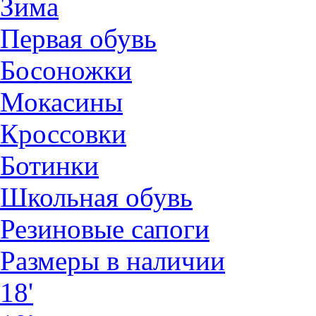
Зима
Первая обувь
Босоножки
Мокасины
Кроссовки
Ботинки
Школьная обувь
Резиновые сапоги
Размеры в наличии
18'