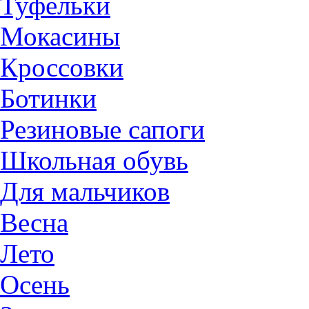
Туфельки
Мокасины
Кроссовки
Ботинки
Резиновые сапоги
Школьная обувь
Для мальчиков
Весна
Лето
Осень