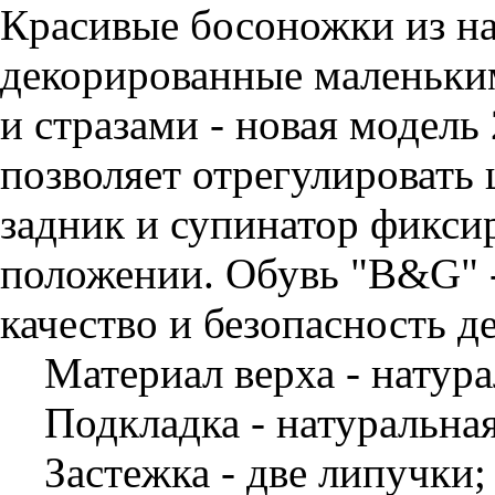
Красивые босоножки из на
декорированные маленьки
и стразами - новая модель
позволяет отрегулировать
задник и супинатор фикси
положении. Обувь "B&G" -
качество и безопасность д
Материал верха - натура
Подкладка - натуральная
Застежка - две липучки;