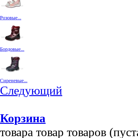
Розовые...
Бордовые...
Сиреневые...
Следующий
Корзина
товара
товар
товаров
(пуст