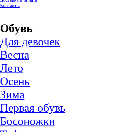
Доставка и оплата
Контакты
Обувь
Для девочек
Весна
Лето
Осень
Зима
Первая обувь
Босоножки