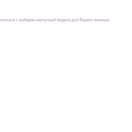
еделиться с выбором наилучшей модели для Вашего малыша.