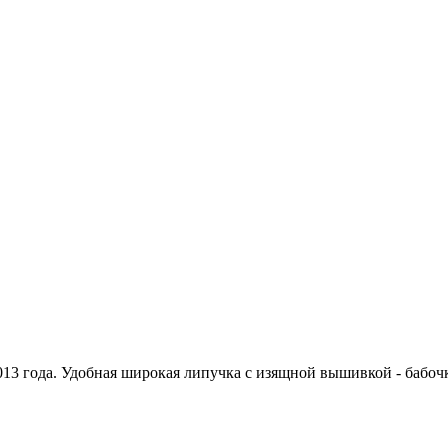
013 года. Удобная широкая липучка с изящной вышивкой - бабоч