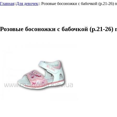
Главная
::
Для девочек
::
Розовые босоножки с бабочкой (р.21-26) 
Розовые босоножки с бабочкой (р.21-26) 