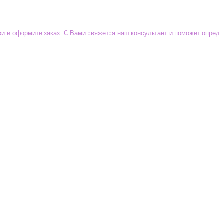
уви и оформите заказ. С Вами свяжется наш консультант и поможет опр