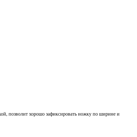
кой, позволит хорошо зафиксировать ножку по ширине и