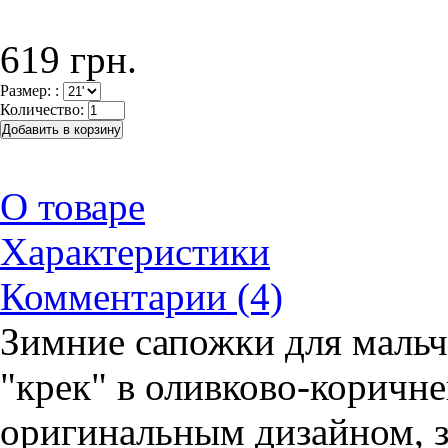
619 грн.
Размер: :
Количество:
О товаре
Характеристики
Комментарии (4)
Зимние сапожки для мальч
"крек" в оливково-коричне
оригинальным дизайном, з