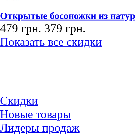
Открытые босоножки из натура
479 грн.
379 грн.
Показать все скидки
Скидки
Новые товары
Лидеры продаж