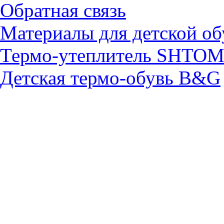
Обратная связь
Материалы для детской об
Термо-утеплитель SHTO
Детская термо-обувь B&G