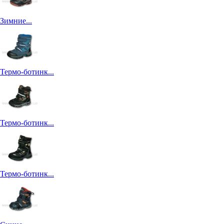
Зимние...
Термо-ботинк...
Термо-ботинк...
Термо-ботинк...