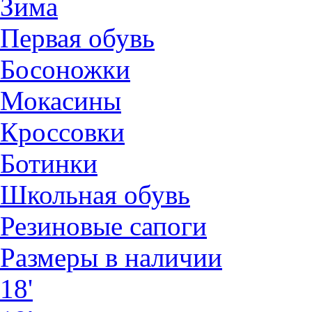
Зима
Первая обувь
Босоножки
Мокасины
Кроссовки
Ботинки
Школьная обувь
Резиновые сапоги
Размеры в наличии
18'