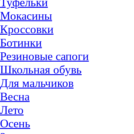
Туфельки
Мокасины
Кроссовки
Ботинки
Резиновые сапоги
Школьная обувь
Для мальчиков
Весна
Лето
Осень