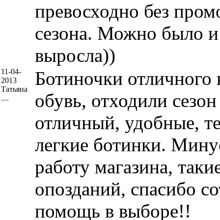
превосходно без пром
сезона. Можно было и 
выросла))
11-04-
Ботиночки отличного к
2013
Татьяна
обувь, отходили сезон
....
отличный, удобные, те
легкие ботинки. Мину
работу магазина, таки
опозданий, спасибо со
помощь в выборе!!