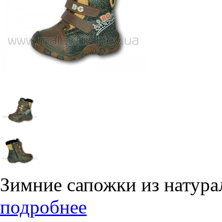
Зимние сапожки из натур
подробнее