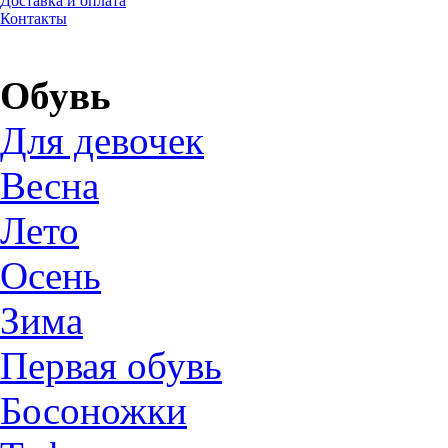
Доставка и оплата
Контакты
Обувь
Для девочек
Весна
Лето
Осень
Зима
Первая обувь
Босоножки