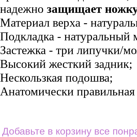
надежно
защищает ножку
Материал верха - натураль
Подкладка - натуральный м
Застежка - три липучки/мо
Высокий жесткий задник;
Нескользкая подошва;
Анатомически правильная 
Добавьте в корзину все пон