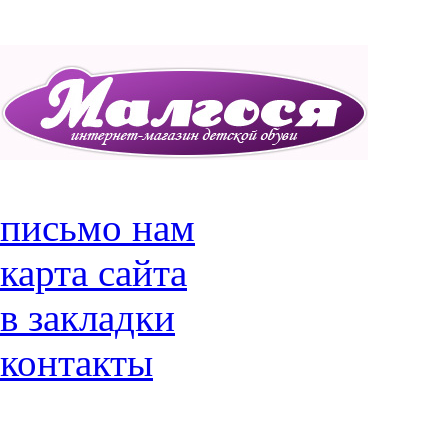
письмо нам
карта сайта
в закладки
контакты