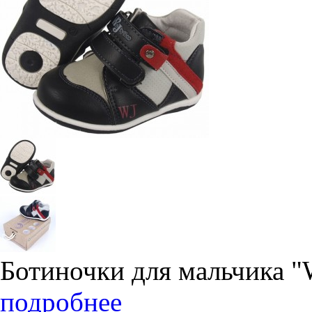
Ботиночки для мальчика "
подробнее