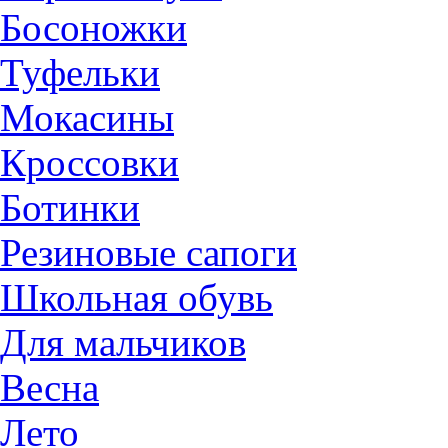
Босоножки
Туфельки
Мокасины
Кроссовки
Ботинки
Резиновые сапоги
Школьная обувь
Для мальчиков
Весна
Лето