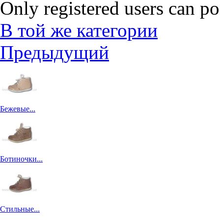
Only registered users can p
В той же категории
Предыдущий
Бежевые...
Ботиночки...
Стильные...