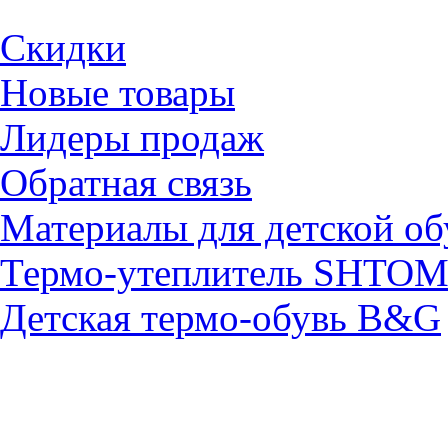
Скидки
Новые товары
Лидеры продаж
Обратная связь
Материалы для детской об
Термо-утеплитель SHTO
Детская термо-обувь B&G