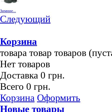
Зимние...
Следующий
Корзина
товара
товар
товаров
(пуст
Нет товаров
Доставка
0 грн.
Всего
0 грн.
Корзина
Оформить
Новые товары