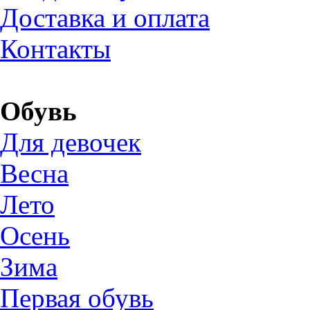
Доставка и оплата
Контакты
Обувь
Для девочек
Весна
Лето
Осень
Зима
Первая обувь