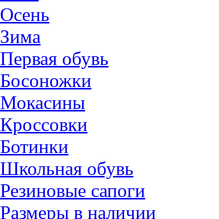
Осень
Зима
Первая обувь
Босоножки
Мокасины
Кроссовки
Ботинки
Школьная обувь
Резиновые сапоги
Размеры в наличии