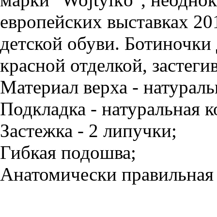
европейских выставках 201
детской обуви. Ботиночки 
красной отделкой, застеги
Материал верха - натураль
Подкладка - натуральная к
Застежка - 2 липучки;
Гибкая подошва;
Анатомически правильная 