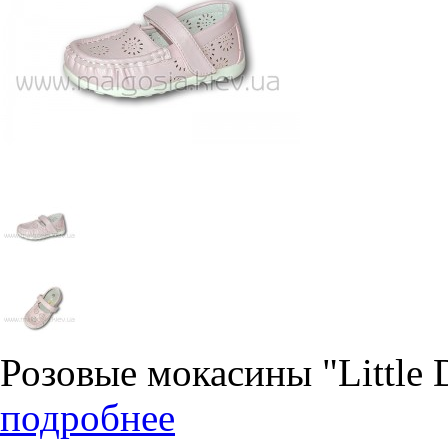
Розовые мокасины "Little 
подробнее