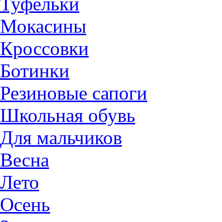
Туфельки
Мокасины
Кроссовки
Ботинки
Резиновые сапоги
Школьная обувь
Для мальчиков
Весна
Лето
Осень