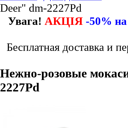
Deer" dm-2227Pd
АКЦІЯ
Увага!
-50% на
Бесплатная доставка и пе
Нежно-розовые мокаси
2227Pd