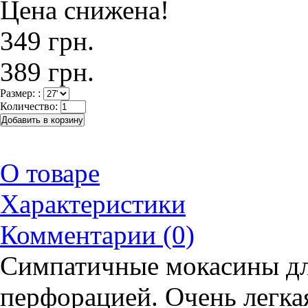
Цена снижена!
349 грн.
389 грн.
Размер: :
Количество:
О товаре
Характеристики
Комментарии (0)
Симпатичные мокасины дл
перфорацией. Очень легка