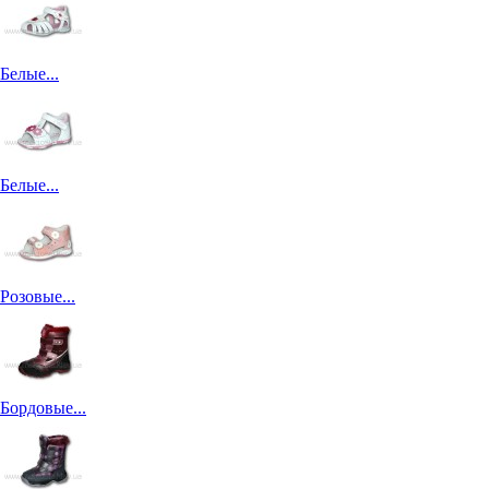
Белые...
Белые...
Розовые...
Бордовые...