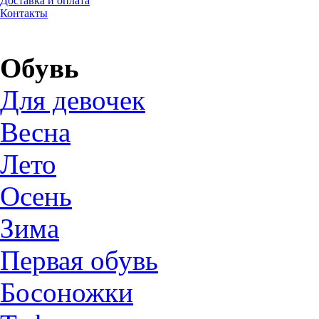
Доставка и оплата
Контакты
Обувь
Для девочек
Весна
Лето
Осень
Зима
Первая обувь
Босоножки