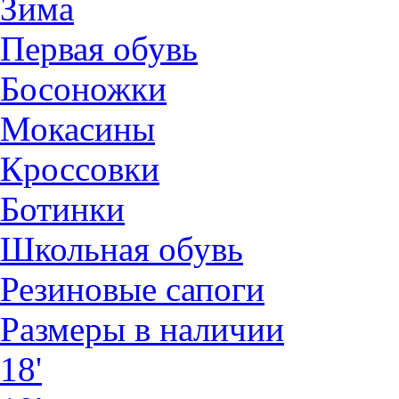
Зима
Первая обувь
Босоножки
Мокасины
Кроссовки
Ботинки
Школьная обувь
Резиновые сапоги
Размеры в наличии
18'