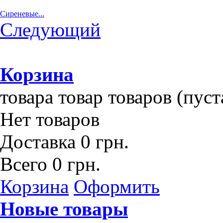
Сиреневые...
Следующий
Корзина
товара
товар
товаров
(пуст
Нет товаров
Доставка
0 грн.
Всего
0 грн.
Корзина
Оформить
Новые товары