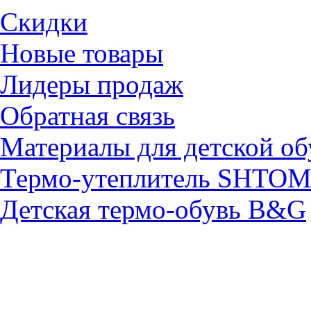
Скидки
Новые товары
Лидеры продаж
Обратная связь
Материалы для детской об
Термо-утеплитель SHTO
Детская термо-обувь B&G