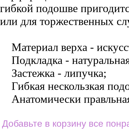
гибкой подошве пригодитс
или для торжественных сл
Материал верха - искусс
Подкладка - натуральная
Застежка - липучка;
Гибкая нескользкая под
Анатомически правльная 
Добавьте в корзину все пон