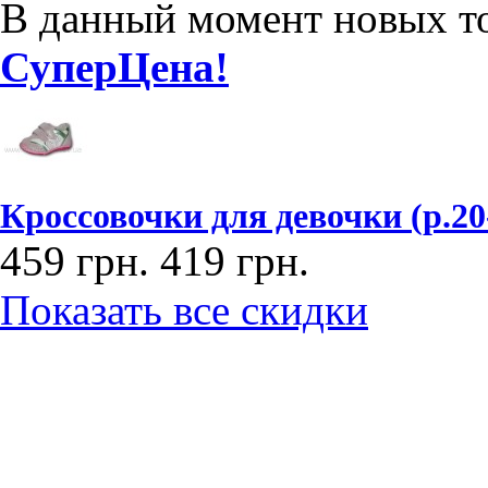
В данный момент новых то
СуперЦена!
Кроссовочки для девочки (р.20
459 грн.
419 грн.
Показать все скидки