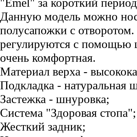
"Emel" за короткий период
Данную модель можно носи
полусапожки с отворотом
регулируются с помощью 
очень комфортная.
Материал верха - высокока
Подкладка - натуральная ш
Застежка - шнуровка;
Система "Здоровая стопа";
Жесткий задник;