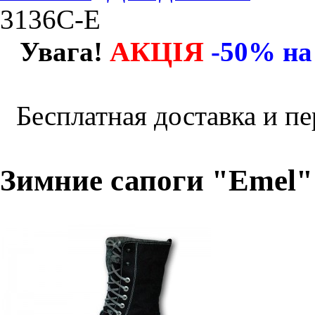
3136C-E
АКЦІЯ
Увага!
-50% на
Бесплатная доставка и пе
Зимние сапоги "Emel" 