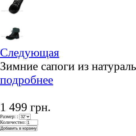
Следующая
Зимние сапоги из натурал
подробнее
1 499 грн.
Размер: :
Количество: