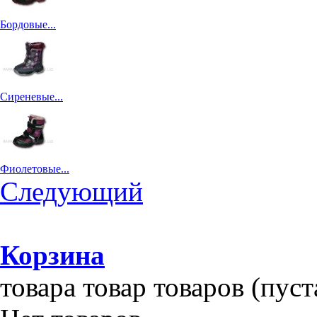
Бордовые...
Сиреневые...
Фиолетовые...
Следующий
Корзина
товара
товар
товаров
(пуст