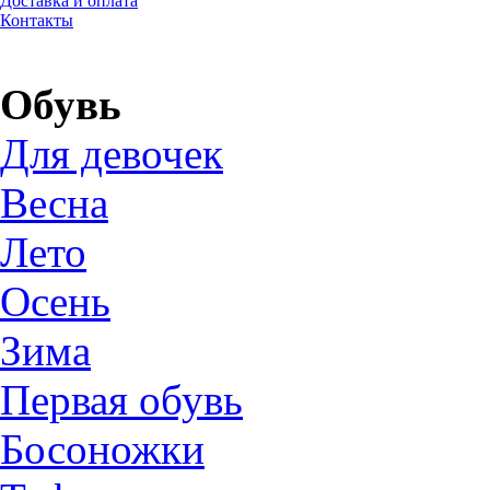
Доставка и оплата
Контакты
Обувь
Для девочек
Весна
Лето
Осень
Зима
Первая обувь
Босоножки