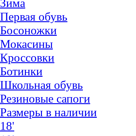
Зима
Первая обувь
Босоножки
Мокасины
Кроссовки
Ботинки
Школьная обувь
Резиновые сапоги
Размеры в наличии
18'