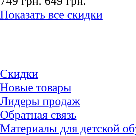
749 грн.
649 грн.
Показать все скидки
Скидки
Новые товары
Лидеры продаж
Обратная связь
Материалы для детской об