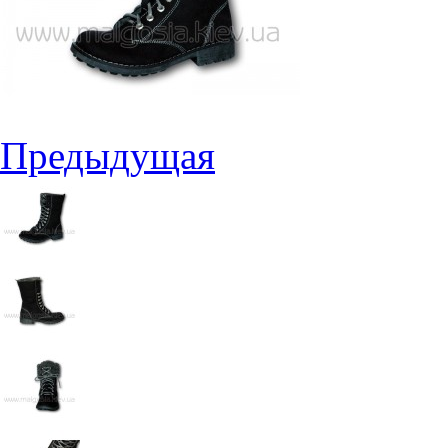
Предыдущая