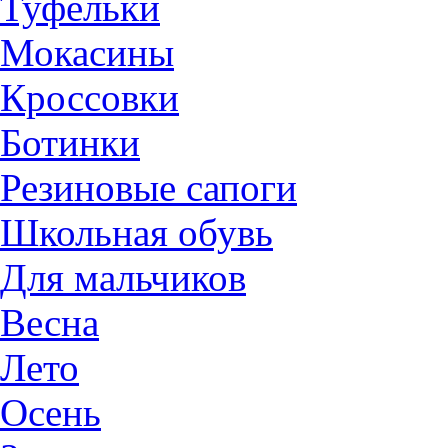
Туфельки
Мокасины
Кроссовки
Ботинки
Резиновые сапоги
Школьная обувь
Для мальчиков
Весна
Лето
Осень