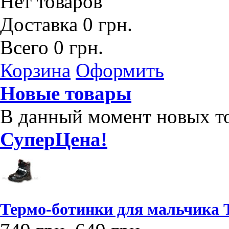
Нет товаров
Доставка
0 грн.
Всего
0 грн.
Корзина
Оформить
Новые товары
В данный момент новых то
СуперЦена!
Термо-ботинки для мальчика 