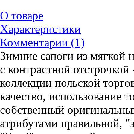
О товаре
Характеристики
Комментарии (1)
Зимние сапоги из мягкой 
с контрастной отстрочкой 
коллекции польской торго
качество, использование т
собственный оригинальный
атрибутами правильной, "