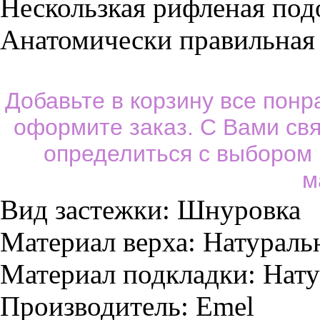
Нескользкая рифленая под
Анатомически правильная 
Добавьте в корзину все пон
оформите заказ. С Вами св
определиться с выбором
м
Вид застежки:
Шнуровка
Материал верха:
Натураль
Материал подкладки:
Нату
Производитель:
Emel