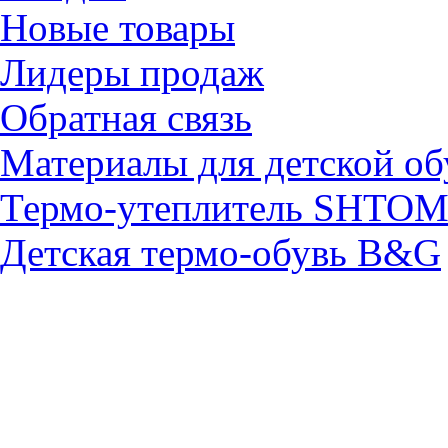
Новые товары
Лидеры продаж
Обратная связь
Материалы для детской об
Термо-утеплитель SHTO
Детская термо-обувь B&G