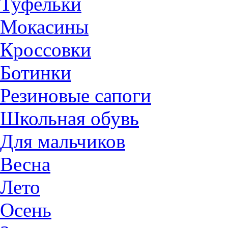
Туфельки
Мокасины
Кроссовки
Ботинки
Резиновые сапоги
Школьная обувь
Для мальчиков
Весна
Лето
Осень