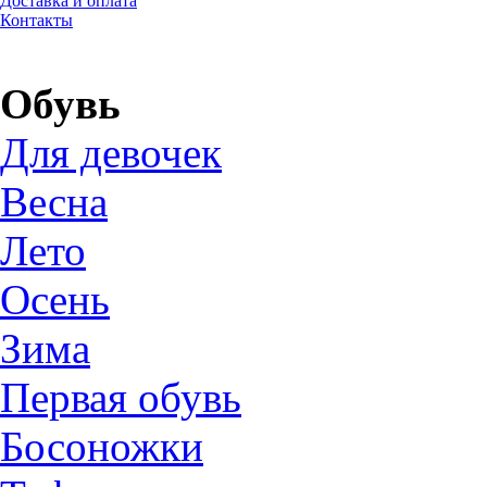
Доставка и оплата
Контакты
Обувь
Для девочек
Весна
Лето
Осень
Зима
Первая обувь
Босоножки