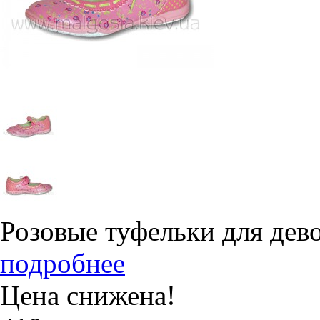
Розовые туфельки для дев
подробнее
Цена снижена!