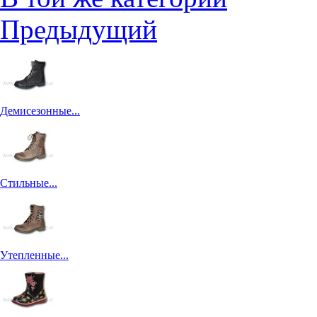
Предыдущий
Демисезонные...
Стильные...
Утепленные...