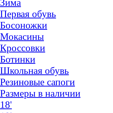
Зима
Первая обувь
Босоножки
Мокасины
Кроссовки
Ботинки
Школьная обувь
Резиновые сапоги
Размеры в наличии
18'