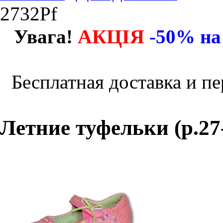
2732Pf
АКЦІЯ
Увага!
-50% на
Бесплатная доставка и пе
Летние туфельки (р.27-