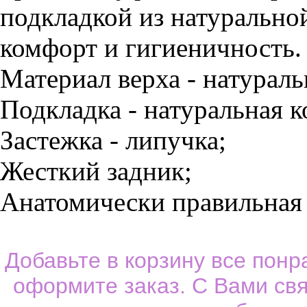
подкладкой из натурально
комфорт и гигиеничность.
Материал верха - натураль
Подкладка - натуральная к
Застежка - липучка;
Жесткий задник;
Анатомически правильная 
Добавьте в корзину все пон
оформите заказ. С Вами св