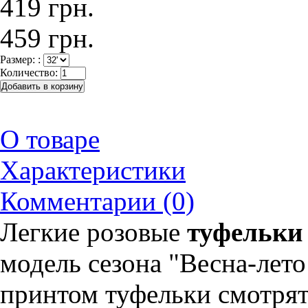
419 грн.
459 грн.
Размер: :
Количество:
О товаре
Характеристики
Комментарии (0)
Легкие розовые
туфельки 
модель сезона "Весна-лет
принтом туфельки смотрят