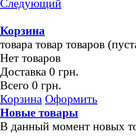
Следующий
Корзина
товара
товар
товаров
(пуст
Нет товаров
Доставка
0 грн.
Всего
0 грн.
Корзина
Оформить
Новые товары
В данный момент новых то